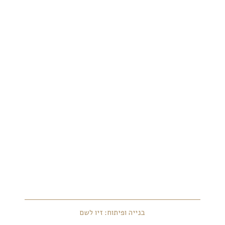
בנייה ופיתוח: זיו לשם