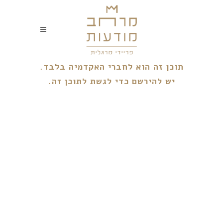
תוכן זה הוא לחברי האקדמיה בלבד.
יש להירשם כדי לגשת לתוכן זה.