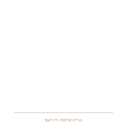
בנייה ופיתוח: זיו לשם