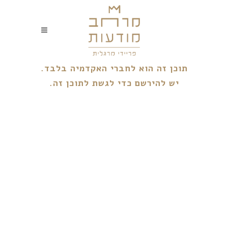
תוכן זה הוא לחברי האקדמיה בלבד.
יש להירשם כדי לגשת לתוכן זה.